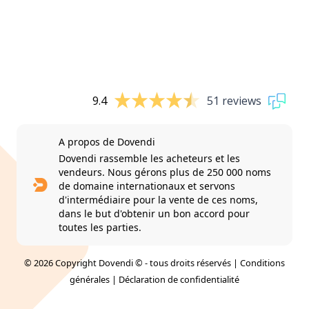
9.4
51 reviews
A propos de Dovendi
Dovendi rassemble les acheteurs et les
vendeurs. Nous gérons plus de 250 000 noms
de domaine internationaux et servons
d'intermédiaire pour la vente de ces noms,
dans le but d'obtenir un bon accord pour
toutes les parties.
© 2026 Copyright Dovendi © - tous droits réservés |
Conditions
générales
|
Déclaration de confidentialité